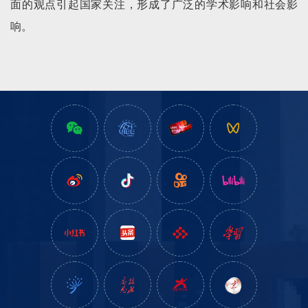
面的观点引起国家关注，形成了广泛的学术影响和社会影
响。