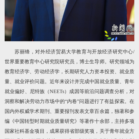
苏丽锋，对外经济贸易大学教育与开放经济研究中心/
世界重要教育中心研究院研究员，博士生导师。研究领域为
教育经济学、劳动经济学，长期研究人力资本投资、就业质
量、就业评价问题。近年来设计并完成中国就业质量、青年
就业偏好、尼特族（NEETs）成因等前沿问题调查分析，对
洞察和解决劳动力市场中的“内卷”问题进行了有益探索。在
国内外权威学术期刊、重要报刊发表文章百余篇，独著和参
编《中国转型时期就业质量研究》等著作十余部，主持多项
国家社科基金项目，成果获得省部级奖项，关于青年就业方