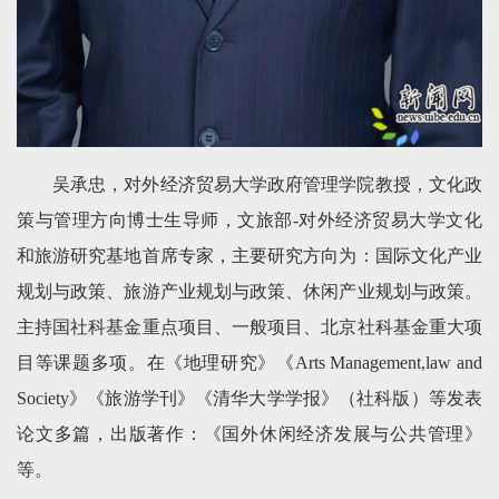
吴承忠，对外经济贸易大学政府管理学院教授，文化政
策与管理方向博士生导师，文旅部-对外经济贸易大学文化
和旅游研究基地首席专家，主要研究方向为：国际文化产业
规划与政策、旅游产业规划与政策、休闲产业规划与政策。
主持国社科基金重点项目、一般项目、北京社科基金重大项
目等课题多项。在《地理研究》《Arts Management,law and
Society》《旅游学刊》《清华大学学报》（社科版）等发表
论文多篇，出版著作：《国外休闲经济发展与公共管理》
等。